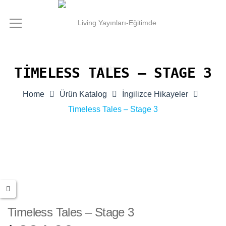
TIMELESS TALES – STAGE 3
Home
Ürün Katalog
İngilizce Hikayeler
Timeless Tales – Stage 3
Timeless Tales – Stage 3